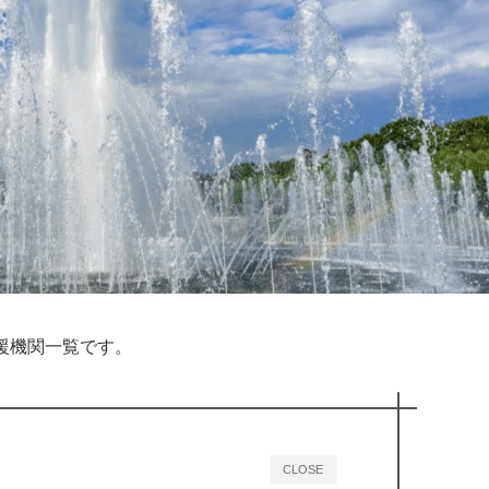
援機関一覧です。
CLOSE