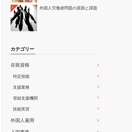
7
外国人労働者問題の原因と課題
カテゴリー
在留資格
特定技能
支援業務
登録支援機関
技能実習
外国人雇用