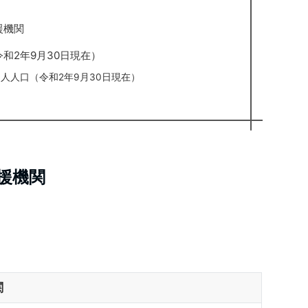
援機関
和2年9月30日現在）
人人口（令和2年9月30日現在）
援機関
関