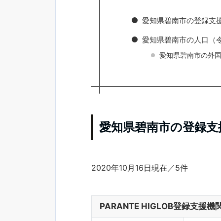
愛知県碧南市の登録支
愛知県碧南市の人口（令
愛知県碧南市の外国
愛知県碧南市の登録支
2020年10月16日現在／5件
PARANTE HIGLOB登録支援機