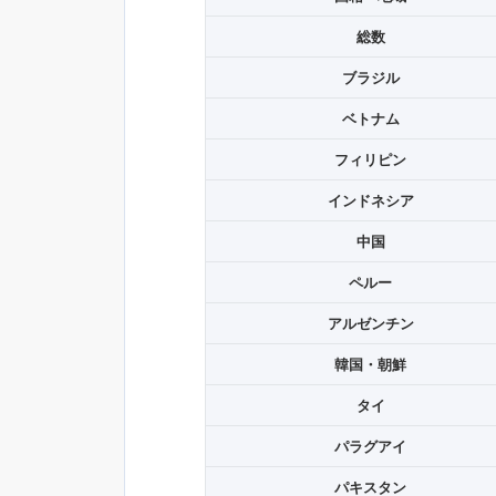
総数
ブラジル
ベトナム
フィリピン
インドネシア
中国
ペルー
アルゼンチン
韓国・朝鮮
タイ
パラグアイ
パキスタン