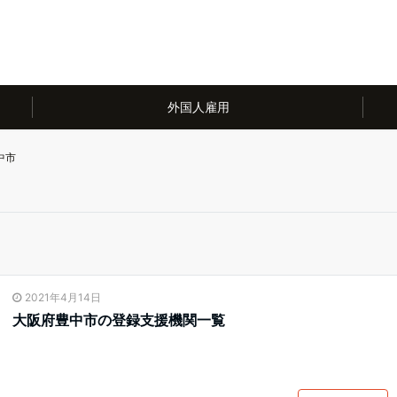
外国人雇用
中市
2021年4月14日
大阪府豊中市の登録支援機関一覧