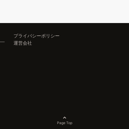
プライバシーポリシー
運営会社
Page Top