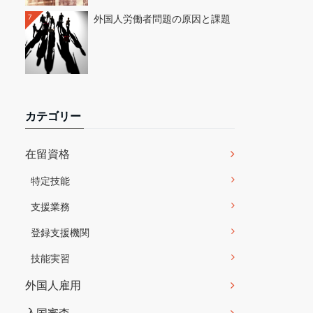
7
外国人労働者問題の原因と課題
カテゴリー
在留資格
特定技能
支援業務
登録支援機関
技能実習
外国人雇用