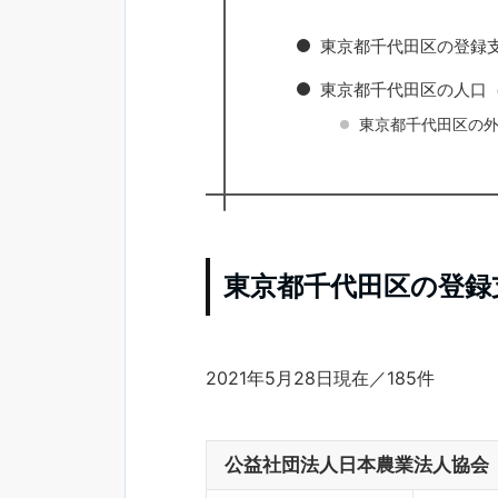
東京都千代田区の登録
東京都千代田区の人口（
東京都千代田区の外
東京都千代田区の登録
2021年5月28日現在／185件
公益社団法人日本農業法人協会