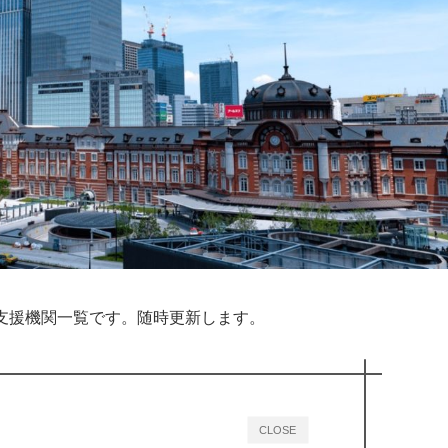
支援機関一覧です。随時更新します。
CLOSE