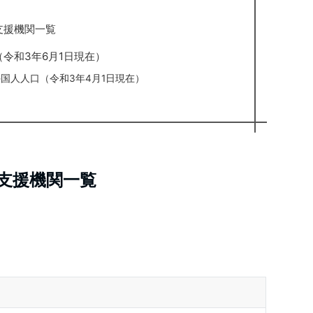
支援機関一覧
令和3年6月1日現在）
国人人口（令和3年4月1日現在）
支援機関一覧