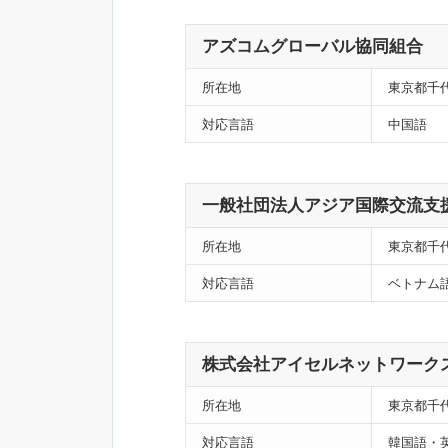
アズコムグローバル協同組合
所在地
東京都千代
対応言語
中国語
一般社団法人アジア国際交流支
所在地
東京都千代
対応言語
ベトナム
株式会社アイセルネットワーク
所在地
東京都千
対応言語
韓国語・