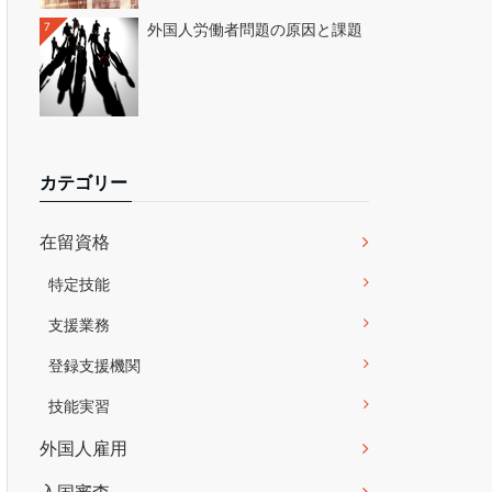
7
外国人労働者問題の原因と課題
カテゴリー
在留資格
特定技能
支援業務
登録支援機関
技能実習
外国人雇用