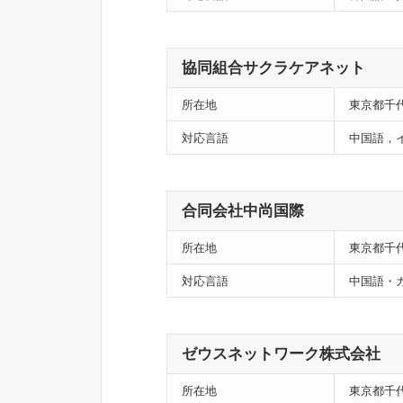
協同組合サクラケアネット
所在地
東京都千代
対応言語
中国語，
合同会社中尚国際
所在地
東京都千代
対応言語
中国語・
ゼウスネットワーク株式会社
所在地
東京都千代