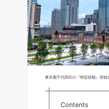
東京都千代田区の『特定技能』登録
Contents