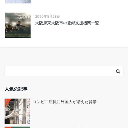
2020年5月28日
大阪府東大阪市の登録支援機関一覧
人気の記事
1
コンビニ店員に外国人が増えた背景