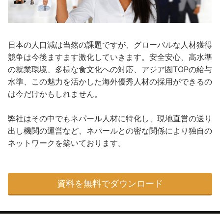
日本の人口減は当然の課題ですが、グローバルな人材獲得
競争は今後ますます激化していきます。安全安心、高水準
の就業環境、多様な食文化への対応、アジア圏TOPの給与
水準、この魅力を活かした海外優秀人材の採用ができるの
は今だけかもしれません。
弊社はその中でもネパール人材に特化し、現地直営の送り
出し機関の運営など、ネパールとの密な関係により独自の
ネットワークを築いております。
資料を無料でダウンロード