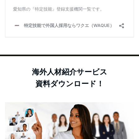
海外人材紹介サービス
資料ダウンロード！