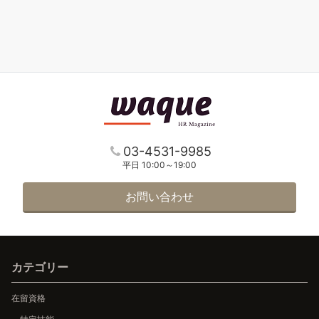
03-4531-9985
平日 10:00～19:00
お問い合わせ
カテゴリー
在留資格