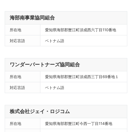
海部南事業協同組合
所在地
愛知県海部郡蟹江町須成西六丁目110番地
対応言語
ベトナム語
ワンダーパートナーズ協同組合
所在地
愛知県海部郡蟹江町須成西三丁目69番地１
対応言語
ベトナム語
株式会社ジェイ・ロジコム
所在地
愛知県海部郡蟹江町今西一丁目114番地