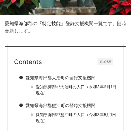
愛知県海部郡の『特定技能』登録支援機関一覧です。随時
更新します。
Contents
CLOSE
愛知県海部郡大治町の登録支援機関
愛知県海部郡大治町の人口（令和3年6月1日
現在）
愛知県海部郡蟹江町の登録支援機関
愛知県海部郡蟹江町の人口（令和3年5月1日
現在）