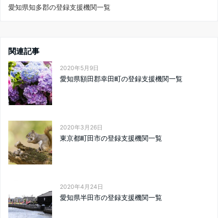
愛知県知多郡の登録支援機関一覧
関連記事
2020年5月9日
愛知県額田郡幸田町の登録支援機関一覧
2020年3月26日
東京都町田市の登録支援機関一覧
2020年4月24日
愛知県半田市の登録支援機関一覧