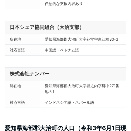
任意的な支援内容あり
日本シェア協同組合（大治支部）
所在地
愛知県海部郡大治町大字花常字東江端30-3
対応言語
中国語・ベトナム語
株式会社ナンバー
所在地
愛知県海部郡大治町大字堀之内字郷中271番
地の1
対応言語
インドネシア語・ネパール語
愛知県海部郡大治町の人口（令和3年6月1日現