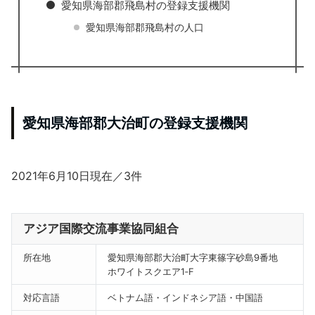
愛知県海部郡飛島村の登録支援機関
愛知県海部郡飛島村の人口
愛知県海部郡大治町の登録支援機関
2021年6月10日現在／3件
アジア国際交流事業協同組合
所在地
愛知県海部郡大治町大字東篠字砂島9番地
ホワイトスクエア1‐F
対応言語
ベトナム語・インドネシア語・中国語