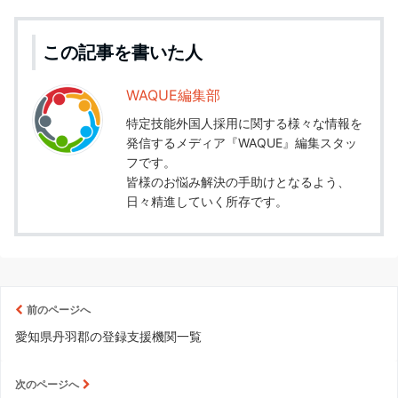
この記事を書いた人
WAQUE編集部
特定技能外国人採用に関する様々な情報を
発信するメディア『WAQUE』編集スタッ
フです。
皆様のお悩み解決の手助けとなるよう、
日々精進していく所存です。
前のページへ
愛知県丹羽郡の登録支援機関一覧
次のページへ