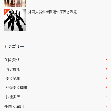
7
外国人労働者問題の原因と課題
カテゴリー
在留資格
特定技能
支援業務
登録支援機関
技能実習
外国人雇用