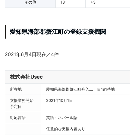
その他
131
+3
愛知県海部郡蟹江町の登録支援機関
2021年6月4日現在／4件
株式会社Usec
所在地
愛知県海部郡蟹江町舟入二丁目191番地
支援業務開始
2021年10月1日
予定日
対応言語
英語・ネパール語
任意的な支援内容あり