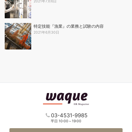
2021年7月6日
特定技能『漁業』の業務と試験の内容
2021年6月30日
03-4531-9985
平日 10:00～19:00