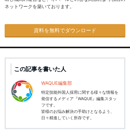
ネットワークを築いております。
資料を無料でダウンロード
この記事を書いた人
WAQUE編集部
特定技能外国人採用に関する様々な情報を
発信するメディア『WAQUE』編集スタッ
フです。
皆様のお悩み解決の手助けとなるよう、
日々精進していく所存です。