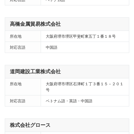
高橋金属貿易株式会社
所在地
大阪府堺市堺区甲斐町東五丁１番１８号
対応言語
中国語
道岡建設工業株式会社
所在地
大阪府堺市堺区石津町１丁３番１５－２０１
号
対応言語
ベトナム語・英語・中国語
株式会社グロース