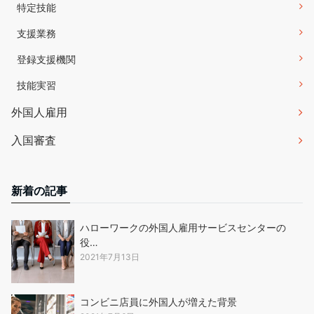
特定技能
支援業務
登録支援機関
技能実習
外国人雇用
入国審査
新着の記事
ハローワークの外国人雇用サービスセンターの
役…
2021年7月13日
コンビニ店員に外国人が増えた背景