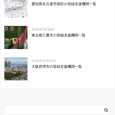
愛知県名古屋市南区の登録支援機関一覧
2020年3月26日
東京都三鷹市の登録支援機関一覧
2020年10月20日
大阪府堺市の登録支援機関一覧