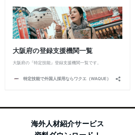
海外人材紹介サービス