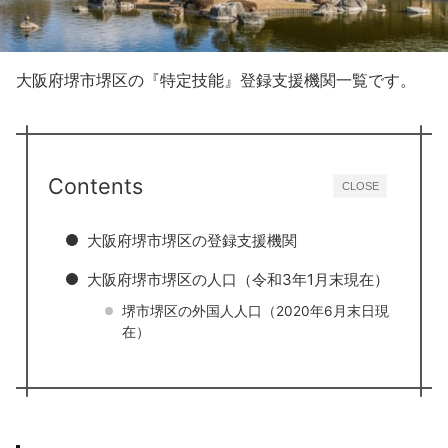
大阪府堺市堺区の『特定技能』登録支援機関一覧です。
Contents
CLOSE
大阪府堺市堺区の登録支援機関
大阪府堺市堺区の人口（令和3年1月末現在）
堺市堺区の外国人人口（2020年6月末日現
在）