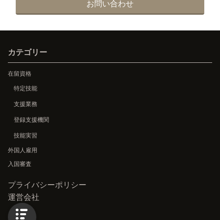
お問い合わせ
カテゴリー
在留資格
特定技能
支援業務
登録支援機関
技能実習
外国人雇用
入国審査
プライバシーポリシー
運営会社