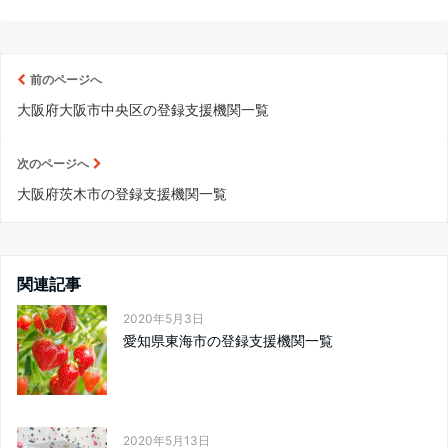
前のページへ
大阪府大阪市中央区の登録支援機関一覧
次のページへ
大阪府茨木市の登録支援機関一覧
関連記事
2020年5月3日
愛知県東海市の登録支援機関一覧
2020年5月13日