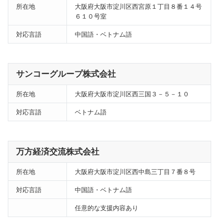
所在地
大阪府大阪市淀川区西宮原１丁目８番１４号
６１０号室
対応言語
中国語・ベトナム語
サンコーグループ株式会社
所在地
大阪府大阪市淀川区西三国３－５－１０
対応言語
ベトナム語
万方経済交流株式会社
所在地
大阪府大阪市淀川区西中島三丁目７番８号
対応言語
中国語・ベトナム語
任意的な支援内容あり