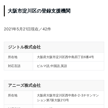
大阪市淀川区の登録支援機関
2021年5月21日現在／42件
ジントル株式会社
所在地
大阪府大阪市淀川区西中島四丁目6番4号
対応言語
ビルマ語,中国語,英語
アニーズ株式会社
所在地
大阪府大阪市淀川区西中島6-2-3チサンマン
ション第7新大阪213号