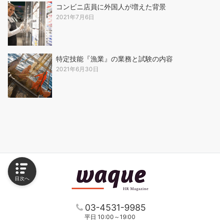
コンビニ店員に外国人が増えた背景
2021年7月6日
特定技能『漁業』の業務と試験の内容
2021年6月30日
目次へ
03-4531-9985
平日 10:00～19:00