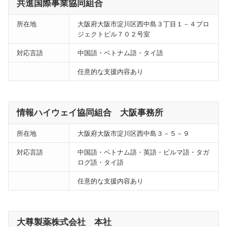
共進国際事業協同組合
所在地
大阪府大阪市淀川区西中島３丁目１－４プロ
ジェクトビル７０２号室
対応言語
中国語・ベトナム語・タイ語
任意的な支援内容あり
情報ハイウェイ協同組合 大阪事務所
所在地
大阪府大阪市淀川区西中島３－５－９
対応言語
中国語・ベトナム語・英語・ビルマ語・タガ
ログ語・タイ語
任意的な支援内容あり
大尊製薬株式会社 本社