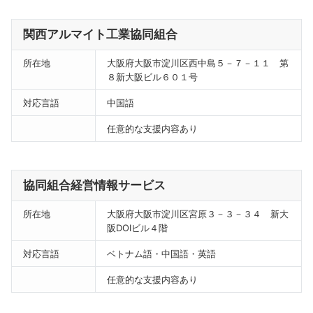
関西アルマイト工業協同組合
所在地
大阪府大阪市淀川区西中島５－７－１１ 第
８新大阪ビル６０１号
対応言語
中国語
任意的な支援内容あり
協同組合経営情報サービス
所在地
大阪府大阪市淀川区宮原３－３－３４ 新大
阪DOIビル４階
対応言語
ベトナム語・中国語・英語
任意的な支援内容あり