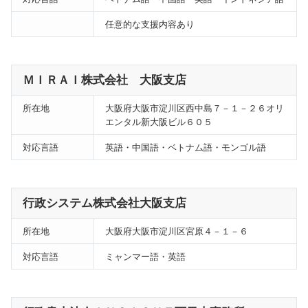
任意的な支援内容あり
ＭＩＲＡＩ株式会社 大阪支店
所在地
大阪府大阪市淀川区西中島７－１－２６オリ
エンタル新大阪ビル６０５
対応言語
英語・中国語・ベトナム語・モンゴル語
行政システム株式会社大阪支店
所在地
大阪府大阪市淀川区宮原４－１－６
対応言語
ミャンマー語・英語