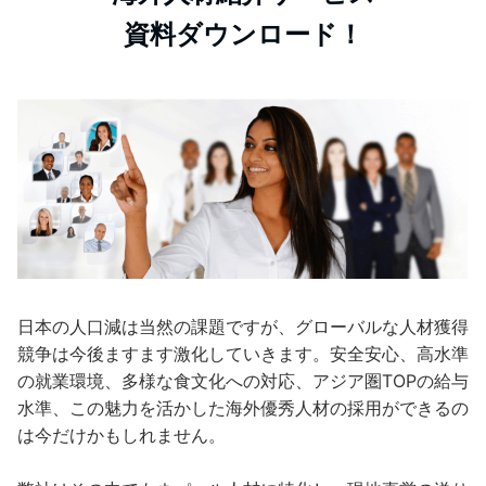
資料ダウンロード！
日本の人口減は当然の課題ですが、グローバルな人材獲得
競争は今後ますます激化していきます。安全安心、高水準
の就業環境、多様な食文化への対応、アジア圏TOPの給与
水準、この魅力を活かした海外優秀人材の採用ができるの
は今だけかもしれません。