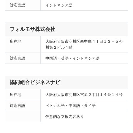
対応言語
インドネシア語
フォルモサ株式会社
所在地
大阪府大阪市淀川区西中島４丁目１３－５今
川第２ビル４階
対応言語
中国語・英語・インドネシア語
協同組合ビジネスナビ
所在地
大阪府大阪市淀川区宮原２丁目１４番１４号
対応言語
ベトナム語・中国語・タイ語
任意的な支援内容あり