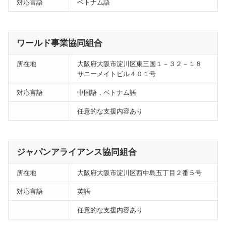
対応言語
ベトナム語
ワールド事業協同組合
所在地
大阪府大阪市淀川区東三国１－３２－１８
サニーメイトビル４０１号
対応言語
中国語，ベトナム語
任意的な支援内容あり
ジャパンアライアンス協同組合
所在地
大阪府大阪市淀川区西中島五丁目２番５号
対応言語
英語
任意的な支援内容あり