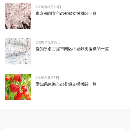
2020年3月26日
東京都国立市の登録支援機関一覧
2020年5月13日
愛知県名古屋市南区の登録支援機関一覧
2020年5月3日
愛知県東海市の登録支援機関一覧