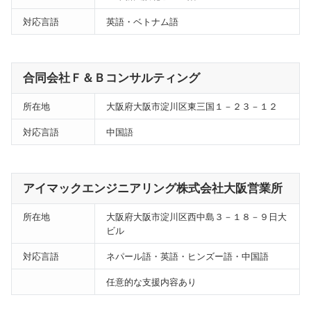
対応言語
英語・ベトナム語
合同会社Ｆ＆Ｂコンサルティング
所在地
大阪府大阪市淀川区東三国１－２３－１２
対応言語
中国語
アイマックエンジニアリング株式会社大阪営業所
所在地
大阪府大阪市淀川区西中島３－１８－９日大
ビル
対応言語
ネパール語・英語・ヒンズー語・中国語
任意的な支援内容あり