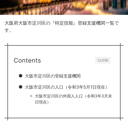
大阪府大阪市淀川区の『特定技能』登録支援機関一覧で
す。
Contents
CLOSE
大阪市淀川区の登録支援機関
大阪市淀川区の人口（令和3年5月1日現在）
大阪市淀川区の外国人人口（令和3年3月末
日現在）