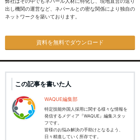
弊社はその中でもネパール人材に特化し、現地直営の送り
出し機関の運営など、ネパールとの密な関係により独自の
ネットワークを築いております。
資料を無料でダウンロード
この記事を書いた人
WAQUE編集部
特定技能外国人採用に関する様々な情報を
発信するメディア『WAQUE』編集スタッ
フです。
皆様のお悩み解決の手助けとなるよう、
日々精進していく所存です。