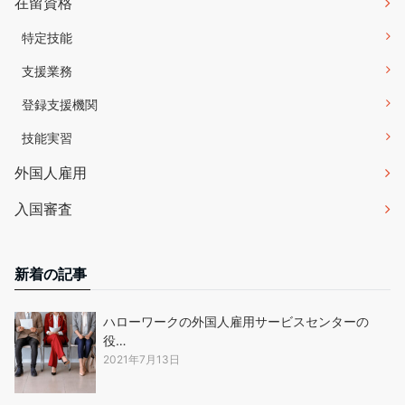
在留資格
特定技能
支援業務
登録支援機関
技能実習
外国人雇用
入国審査
新着の記事
ハローワークの外国人雇用サービスセンターの
役…
2021年7月13日