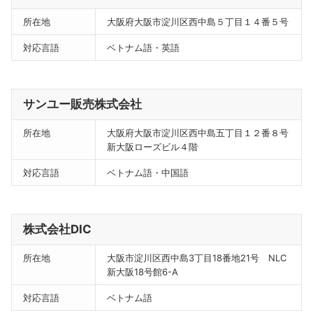
所在地
大阪府大阪市淀川区西中島５丁目１４番５号
対応言語
ベトナム語・英語
サンユー販売株式会社
所在地
大阪府大阪市淀川区西中島五丁目１２番８号
新大阪ローズビル４階
対応言語
ベトナム語・中国語
株式会社DIC
所在地
大阪市淀川区西中島3丁目18番地21号 NLC
新大阪18号館6-A
対応言語
ベトナム語