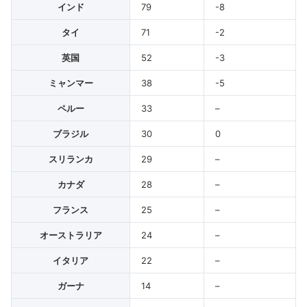
インド
79
-8
タイ
71
-2
英国
52
-3
ミャンマー
38
-5
ペルー
33
–
ブラジル
30
0
スリランカ
29
–
カナダ
28
–
フランス
25
–
オーストラリア
24
–
イタリア
22
–
ガーナ
14
–