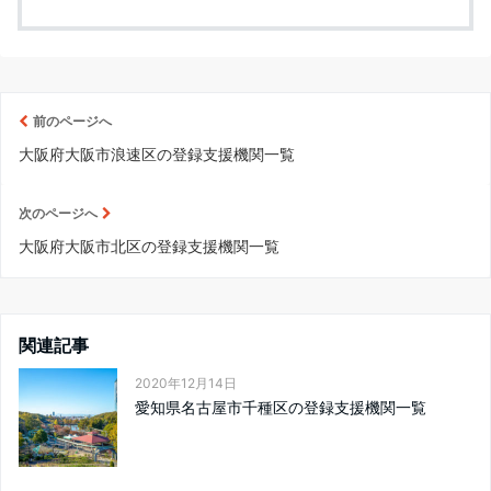
前のページへ
大阪府大阪市浪速区の登録支援機関一覧
次のページへ
大阪府大阪市北区の登録支援機関一覧
関連記事
2020年12月14日
愛知県名古屋市千種区の登録支援機関一覧