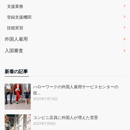
支援業務
登録支援機関
技能実習
外国人雇用
入国審査
新着の記事
ハローワークの外国人雇用サービスセンターの
役…
2021年7月13日
コンビニ店員に外国人が増えた背景
2021年7月6日