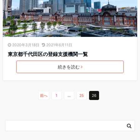
2020年3月18日
2021年6月11日
東京都千代田区の登録支援機関一覧
続きを読む
前へ
1
…
25
26